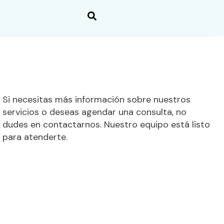
Si necesitas más información sobre nuestros
servicios o deseas agendar una consulta, no
dudes en contactarnos. Nuestro equipo está listo
para atenderte.