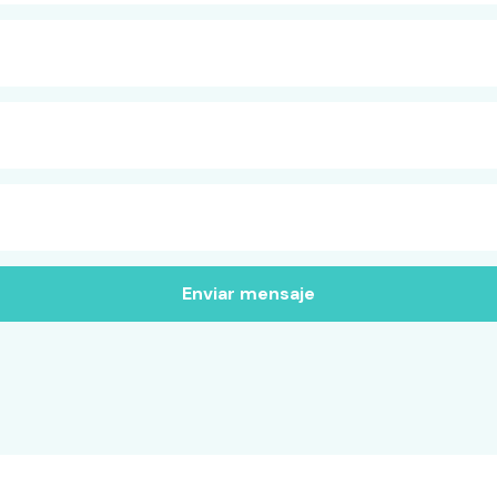
Enviar mensaje