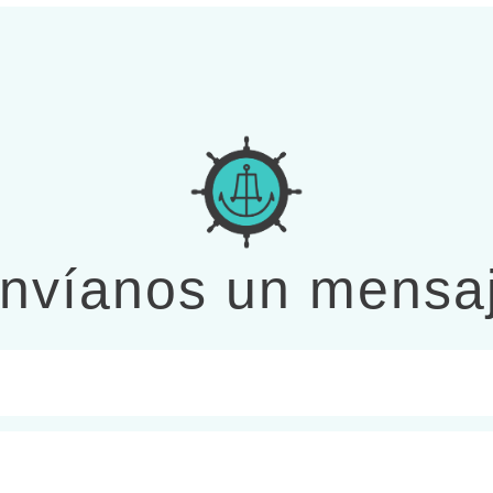
nvíanos un mensa