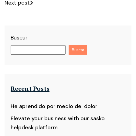
Next post
Buscar
Buscar
Recent Posts
He aprendido por medio del dolor
Elevate your business with our sasko
helpdesk platform