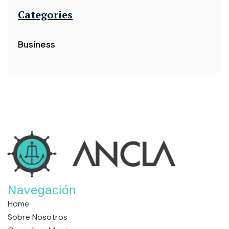
Categories
Business
Navegación
Home
Sobre Nosotros