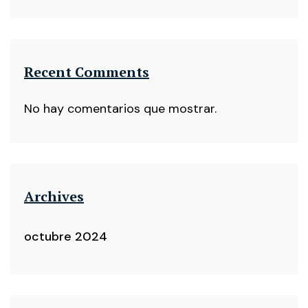
Recent Comments
No hay comentarios que mostrar.
Archives
octubre 2024